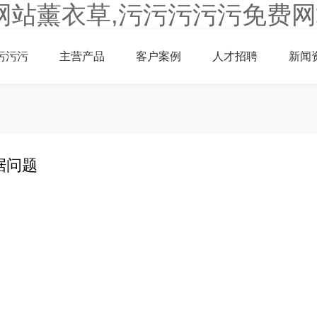
网站薰衣草,污污污污污免费网
污污污
主营产品
客户案例
人才招聘
新闻
据问题