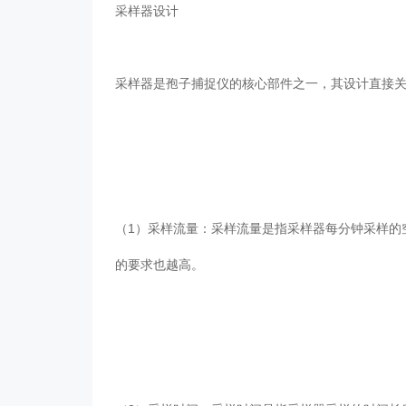
采样器设计
采样器是孢子捕捉仪的核心部件之一，其设计直接关
（1）采样流量：采样流量是指采样器每分钟采样的空气体积
的要求也越高。