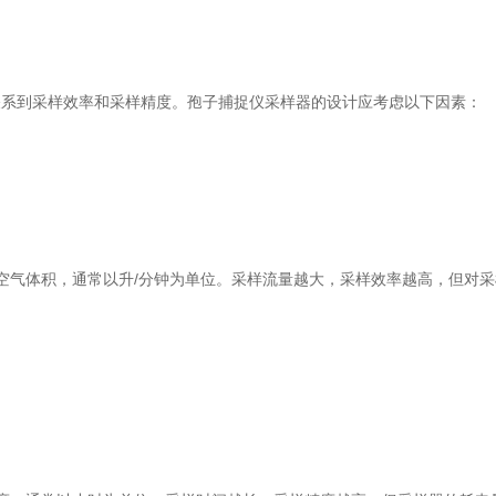
系到采样效率和采样精度。孢子捕捉仪采样器的设计应考虑以下因素：
，通常以升/分钟为单位。采样流量越大，采样效率越高，但对