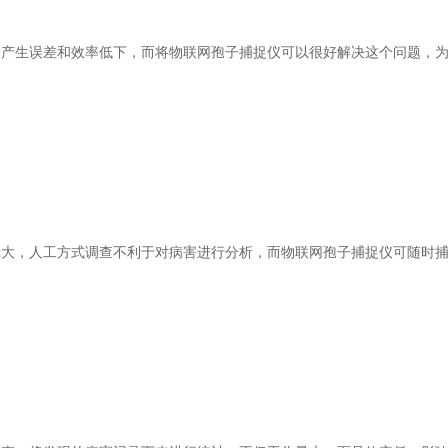
产生误差和效率低下，而将物联网孢子捕捉仪可以很好解决这个问题，
。
庞大，人工方式调查不利于对病害进行分析，而物联网孢子捕捉仪可随时