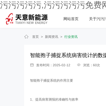
污污污污污,污污污污污免费
网站首页
关于污污
首页
>
新闻资讯
>
行业资讯
智能孢子捕捉系统病害统计的数
发布时间：2025-02-12
浏览：60次
智能孢子捕捉系统
的作用主要
1、提高病害测报的准确性与效率