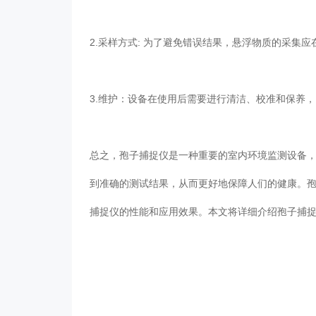
2.采样方式: 为了避免错误结果，悬浮物质的采集应在同
3.维护：设备在使用后需要进行清洁、校准和保养
总之，孢子捕捉仪是一种重要的室内环境监测设备
到准确的测试结果，从而更好地保障人们的健康
捕捉仪的性能和应用效果。本文将详细介绍孢子捕捉仪