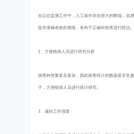
在以往监测工作中，人工操作存在很大的弊端，容易
提供准确有效的测报，有利于正确对病害进行防治
2、方便植保人员进行研究分析
病害种类繁多且复杂，因此病害统计的数据是非常
子，方便植保人员进行统计研究。
3、减轻工作强度