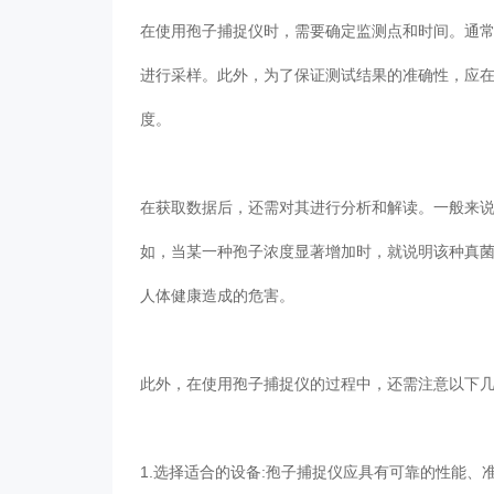
在使用孢子捕捉仪时，需要确定监测点和时间。通
进行采样。此外，为了保证测试结果的准确性
度。
在获取数据后，还需对其进行分析和解读。一
如，当某一种孢子浓度显著增加时，就说明该种真
人体健康造成的危害。
此外，在使用孢子捕捉仪的过程中，还需注意以下几点
1.选择适合的设备:孢子捕捉仪应具有可靠的性能、