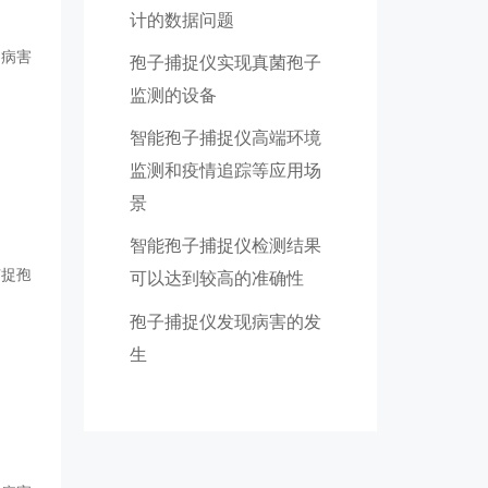
计的数据问题
为病害
孢子捕捉仪实现真菌孢子
监测的设备
智能孢子捕捉仪高端环境
监测和疫情追踪等应用场
景
智能孢子捕捉仪检测结果
捕捉孢
可以达到较高的准确性
孢子捕捉仪发现病害的发
生