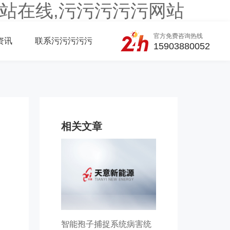
站在线,污污污污污网站
官方免费咨询热线
资讯
联系污污污污污
15903880052
相关文章
智能孢子捕捉系统病害统