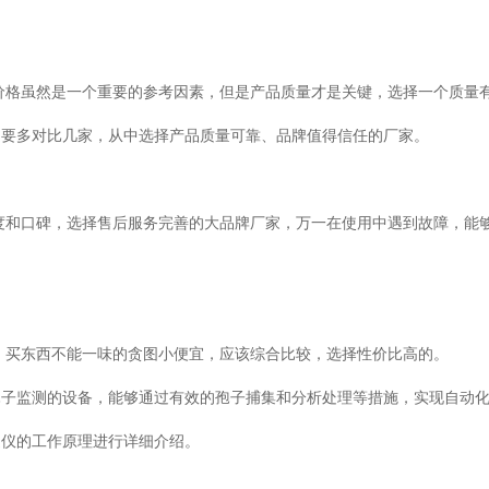
，价格虽然是一个重要的参考因素，但是产品质量才是关键，选择一个质量
要多对比几家，从中选择产品质量可靠、品牌值得信任的厂家。
和口碑，选择售后服务完善的大品牌厂家，万一在使用中遇到故障，能
买东西不能一味的贪图小便宜，应该综合比较，选择性价比高的。
测的设备，能够通过有效的孢子捕集和分析处理等措施，实现自动
仪的工作原理进行详细介绍。