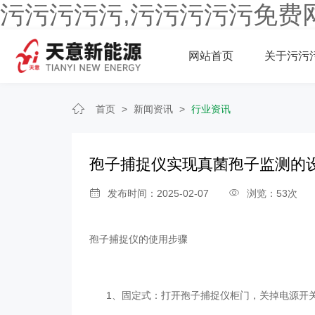
污污污污污,污污污污污免费
网站首页
关于污污
首页
>
新闻资讯
>
行业资讯
孢子捕捉仪实现真菌孢子监测的
发布时间：2025-02-07
浏览：53次
孢子捕捉仪
的使用步骤
1、固定式：打开孢子捕捉仪柜门，关