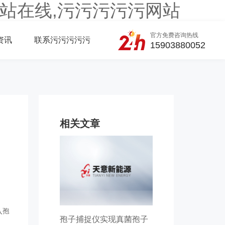
站在线,污污污污污网站
官方免费咨询热线
资讯
联系污污污污污
15903880052
相关文章
入孢
孢子捕捉仪实现真菌孢子