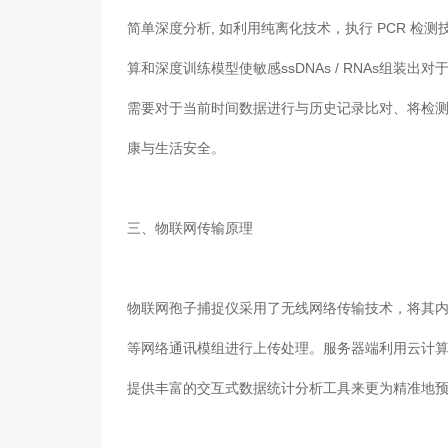
简单深度分析, 如利用纯离化技术，执行 PCR
算和深度训练模型使敏感ssDNAs / RNAs组装出
需要对于当前时间数据进行与历史记录比对、将检测
康与生活安全。
三、物联网传输原理
物联网孢子捕捉仪采用了无线网络传输技术，将其内部
等网络通讯模组进行上传处理。服务器端利用云计算技
提供丰富的交互式数据统计分析工具来更为精准地预警