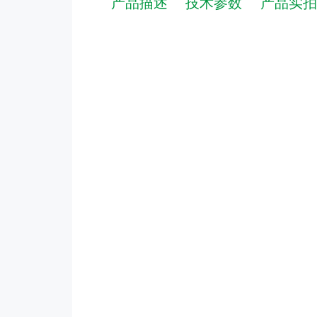
产品描述
技术参数
产品实拍