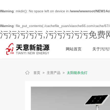
Warning
: mkdir(): No space left on device in
/www/wwwroot/NEW14ch
Warning
: file_put_contents(./cachefile_yuan/xiaoche66.com/cache/67/a
污污污污污,污污污污污免费
网站首页
关于污污
首页
>
主营产品
>
太阳能杀虫灯