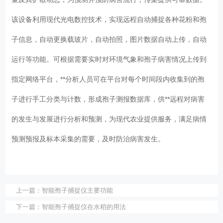
该设备利用现代光电数控技术，实现远程自动捕捉各种花粉和孢
子信息，自动更换载玻片，自动拍照，图片数据自动上传，自动
运行等功能。可根据需要实时对环境气象和孢子病害情况上传到
指定网络平台，**分析人员可在平台对每个时间段内收集到的孢
子进行手工分类与计数，形成孢子测报数据库，供**远程对病害
的发生与发展进行分析和预测，为现代农业提供服务，满足病情
预测预报及标本采集的需要，及时防治病害发生。
上一篇：
智能孢子捕捉仪主要功能
下一篇：
智能孢子捕捉仪在水稻的用法