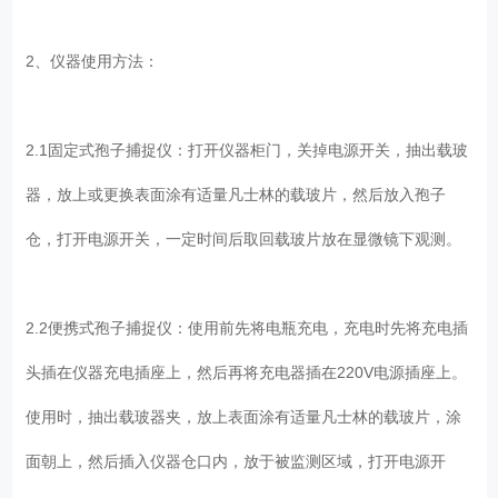
2、仪器使用方法：
2.1固定式孢子捕捉仪：打开仪器柜门，关掉电源开关，抽出载玻
器，放上或更换表面涂有适量凡士林的载玻片，然后放入孢子
仓，打开电源开关，一定时间后取回载玻片放在显微镜下观测。
2.2便携式孢子捕捉仪：使用前先将电瓶充电，充电时先将充电插
头插在仪器充电插座上，然后再将充电器插在220V电源插座上。
使用时，抽出载玻器夹，放上表面涂有适量凡士林的载玻片，涂
面朝上，然后插入仪器仓口内，放于被监测区域，打开电源开