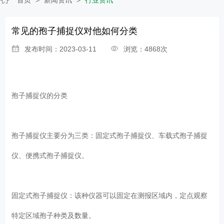
常见的孢子捕捉仪对他如何分类
发布时间：2023-03-11
浏览：4868次
孢子捕捉仪的分类
孢子捕捉仪主要分为三类：固定式孢子捕捉仪、车载式孢子捕捉
仪、便携式孢子捕捉仪。
固定式孢子捕捉仪：该种仪器可以固定在测报区域内，定点观察
特定区域孢子种类及数量。