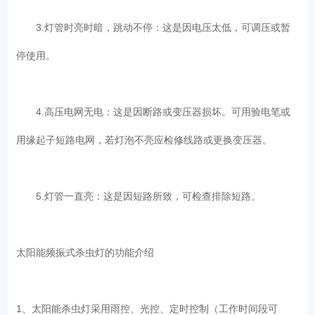
3.灯管时亮时暗，跳动不停：这是因电压太低，可调压或暂
停使用。
4.高压电网无电：这是因断路或变压器损坏。可用验电笔或
用缘起子短路电网，若灯泡不亮应检修线路或更换变压器。
5.灯管一直亮：这是因短路所致，可检查排除短路。
太阳能频振式杀虫灯的功能介绍
1、太阳能杀虫灯采用雨控、光控、定时控制（工作时间段可