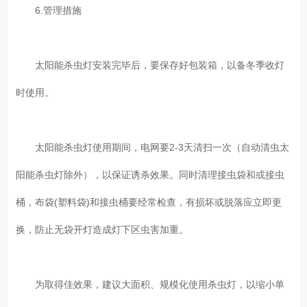
6.管理措施
太阳能杀虫灯安装完毕后，要保存好包装箱，以备冬季收灯
时使用。
太阳能杀虫灯使用期间，电网要2-3天清扫一次（自动清虫太
阳能杀虫灯除外），以保证诱杀效果。同时清理接虫袋和或接虫
桶，布袋(塑料袋)和接虫桶要经常检查，有损坏或脱落应立即更
换，防止无袋开灯造成灯下区虫害加重。
为取得佳效果，建议大面积、规模化使用杀虫灯，以缩小单