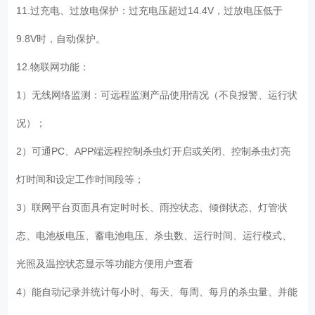
11.过充电、过放电保护：过充电压超过14.4V，过放电压低于
9.8V时，自动保护。
12.物联网功能：
1）无线网络监测：可远程监测产品使用情况（不良报警、运行状
况）；
2）可通PC、APP端远程控制杀虫灯开启或关闭、控制杀虫灯亮
灯时间和设定工作时间段等；
3）联网平台页面具有定时时长、雨控状态、倾倒状态、灯管状
态、电池板电压、蓄电池电压、杀虫数、运行时间、运行模式、
光照及温控状态显示等功能方便用户查看
4）能自动记录并统计每小时、每天、每周、每月的杀虫量、并能