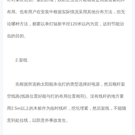
布局。也有用户在安装中根据实际情况采用其他分布方法，但无
论哪种方法，都要以单灯辐射半径120米以内为宜，达到节能治
虫的目的。
2.架线
先根据所选购太阳能杀虫灯的类型选择好电源，然后顺杆架
空线路(线路位置好能与灯的布局位置相符)。没有线杆的地方要
用2.5m以上的木桩作为临时线杆，挖坑埋紧，然后架线，不能随
意到处拉线，以防意外事故发生。