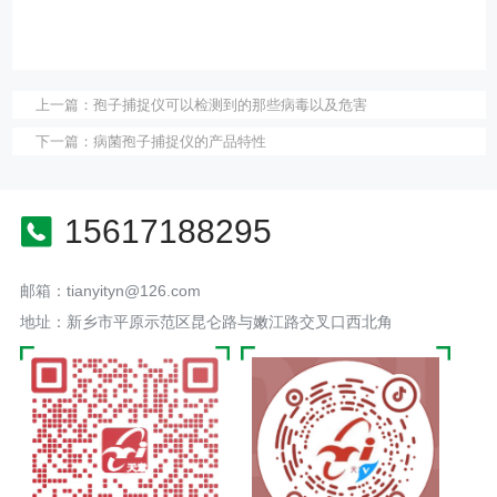
上一篇：
孢子捕捉仪可以检测到的那些病毒以及危害
下一篇：
病菌孢子捕捉仪的产品特性
15617188295
邮箱：tianyityn@126.com
地址：新乡市平原示范区昆仑路与嫩江路交叉口西北角