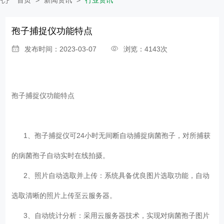
孢子捕捉仪功能特点
发布时间：2023-03-07
浏览：4143次
孢子捕捉仪功能特点
1、孢子捕捉仪可24小时无间断自动捕捉病菌孢子，对所捕获
的病菌孢子自动实时在线拍摄。
2、照片自动选取并上传：系统具备优良图片选取功能，自动
选取清晰的照片上传至云服务器。
3、自动统计分析：采用云服务器技术，实现对病菌孢子图片