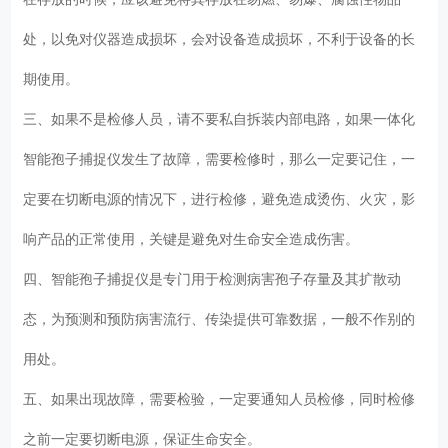
处，以免对仪器造成损坏，会对设备造成损坏，不利于设备的长
期使用。
三、如果不是检修人员，请不要私自拆装内部电路，如果一体化
智能孢子捕捉仪发生了故障，需要检修时，那么一定要记住，一
定要在切断电源的情况下，进行检修，避免造成烫伤、火灾，影
响产品的正常使用，关键是避免对生命安全造成伤害。
四、智能孢子捕捉仪是专门用于检测病害孢子存量及其扩散动
态，为预测和预防病害流行、传染提供可靠数据，一般不作别的
用处。
五、如果出现故障，需要检验，一定要通知人员检修，同时检修
之前一定要切断电源，保证生命安全。