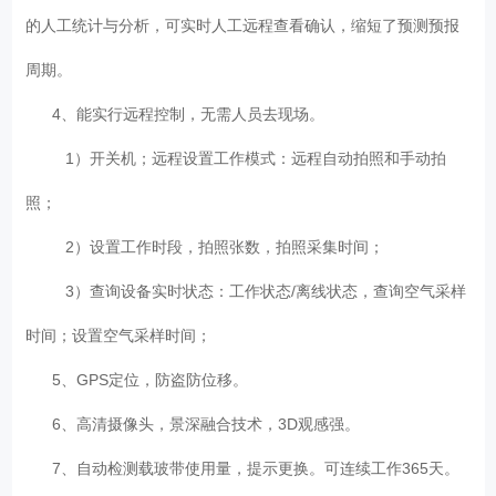
的人工统计与分析，可实时人工远程查看确认，缩短了预测预报
周期。
4、能实行远程控制，无需人员去现场。
1）开关机；远程设置工作模式：远程自动拍照和手动拍
照；
2）设置工作时段，拍照张数，拍照采集时间；
3）查询设备实时状态：工作状态/离线状态，查询空气采样
时间；设置空气采样时间；
5、GPS定位，防盗防位移。
6、高清摄像头，景深融合技术，3D观感强。
7、自动检测载玻带使用量，提示更换。可连续工作365天。