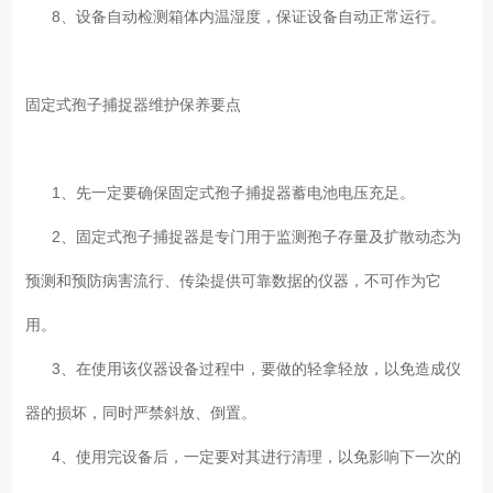
8、设备自动检测箱体内温湿度，保证设备自动正常运行。
固定式孢子捕捉器维护保养要点
1、先一定要确保固定式孢子捕捉器蓄电池电压充足。
2、固定式孢子捕捉器是专门用于监测孢子存量及扩散动态为
预测和预防病害流行、传染提供可靠数据的仪器，不可作为它
用。
3、在使用该仪器设备过程中，要做的轻拿轻放，以免造成仪
器的损坏，同时严禁斜放、倒置。
4、使用完设备后，一定要对其进行清理，以免影响下一次的