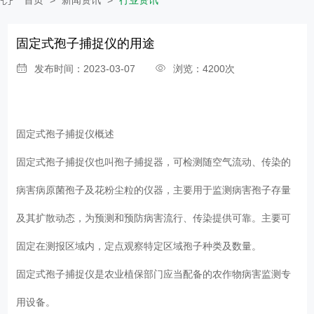
固定式孢子捕捉仪的用途
发布时间：2023-03-07
浏览：4200次
固定式孢子捕捉仪概述
固定式孢子捕捉仪也叫孢子捕捉器，可检测随空气流动、传染的
病害病原菌孢子及花粉尘粒的仪器，主要用于监测病害孢子存量
及其扩散动态，为预测和预防病害流行、传染提供可靠。主要可
固定在测报区域内，定点观察特定区域孢子种类及数量。
固定式孢子捕捉仪是农业植保部门应当配备的农作物病害监测专
用设备。