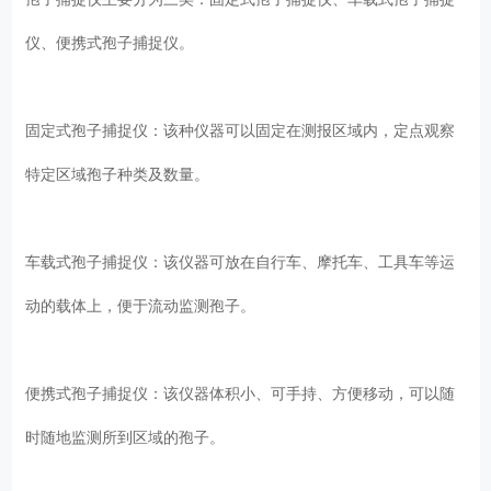
仪、便携式孢子捕捉仪。
固定式孢子捕捉仪：该种仪器可以固定在测报区域内，定点观察
特定区域孢子种类及数量。
车载式孢子捕捉仪：该仪器可放在自行车、摩托车、工具车等运
动的载体上，便于流动监测孢子。
便携式孢子捕捉仪：该仪器体积小、可手持、方便移动，可以随
时随地监测所到区域的孢子。