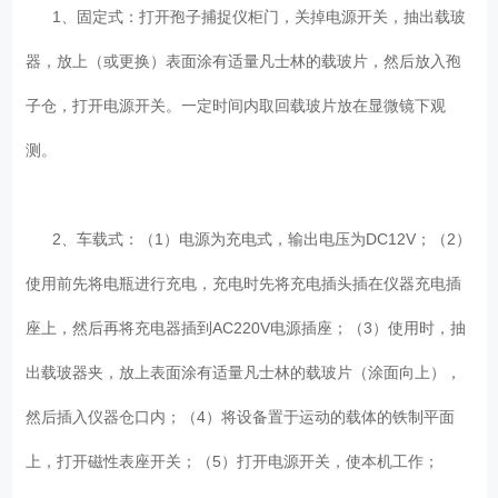
1、固定式：打开孢子捕捉仪柜门，关掉电源开关，抽出载玻
器，放上（或更换）表面涂有适量凡士林的载玻片，然后放入孢
子仓，打开电源开关。一定时间内取回载玻片放在显微镜下观
测。
2、车载式：（1）电源为充电式，输出电压为DC12V；（2）
使用前先将电瓶进行充电，充电时先将充电插头插在仪器充电插
座上，然后再将充电器插到AC220V电源插座；（3）使用时，抽
出载玻器夹，放上表面涂有适量凡士林的载玻片（涂面向上），
然后插入仪器仓口内；（4）将设备置于运动的载体的铁制平面
上，打开磁性表座开关；（5）打开电源开关，使本机工作；