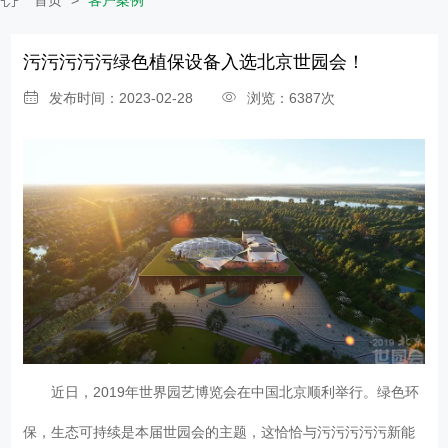
污污污污污绿色植保设备入选北京世园会！
发布时间：2023-02-28
浏览：6387次
近日，2019年世界园艺博览会在中国北京顺利举行。绿色环
保，生态可持续是本届世园会的主题，这恰恰与污污污污污新能