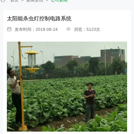
太阳能杀虫灯控制电路系统
发布时间：2018-08-24
浏览：5123次