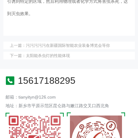
引诱到特定的区域，然后利用物理或者化学方式将害虫杀死，达
到灭虫效果。
上一篇：
污污污污污在新疆国际智能农业装备博览会等你
下一篇：
太阳能杀虫灯的性能体现
15617188295
邮箱：tianyityn@126.com
地址：新乡市平原示范区昆仑路与嫩江路交叉口西北角