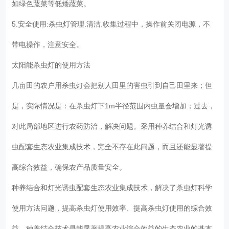
如绿色蔬菜等低矮蔬菜。
5.安全使用:杀虫灯管理.清洁.收集过程中，操作前关闭电源，不
带电操作，注意安全。
太阳能杀虫灯的使用方法
几亩田的农户用杀虫灯会把别人田里的害虫引到自己田里来；但
是，实际情况是：在杀虫灯下1m半径范围内虫量会增加；过去，
对此局部地区进行农药防治，解决问题。采用种养结合和灯光诱
虫配套生态农业集成技术，完全不存在此问题，而且还能显著提
高综合效益，确保农产品质量安全。
种养结合和灯光诱虫配套生态农业集成技术，解决了杀虫灯科学
使用方法问题，提高杀虫灯使用效率、提高杀虫灯使用的综合效
益。种养结合技术是能显著提高农业综合效益的生态农业的基本