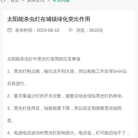
太阳能杀虫灯在城镇绿化突出作用
发布时间：2023-08-10
浏览：3610次
太阳能杀虫灯
中黑光灯使用的注意事项
1、黑光灯刚点燃，输出达不到大值，所以检验工作应等5min以
后再进行。
2、要尽量减少灯的开关次数，频繁启动会缩短黑光灯的寿命。
3、黑光灯使用后，辐射能量下降，所以应定期测量黑光辐照
度。
4、电源电压波动对黑光灯影响很大。电压低，灯可能启动不了，