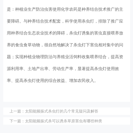
是：种植业生产防治虫害使用化学农药是种养结合技术推广的主
要障碍。与种养结合技术配套，科学使用杀虫灯，排除了推广应
用种养结合生态农业技术的障碍，杀虫灯诱集的害虫直接喂养放
养的食虫食草动物，很自然地解决了杀虫灯下害虫相对集中的问
题；实现种植业物理防治与养殖业活饲料收集喂养结合，提高资
源利用率、土地产出率、劳动生产率，显著提高杀虫灯使用效
率、提高杀虫灯使用的综合效益、增加农民收入。
上一篇：
太阳能频振式杀虫灯的几个常见疑问及解答
下一篇：
太阳能频振式杀可以诱杀草原害虫有哪些种类