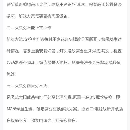
需要重新缠绕高压导丝，更换不锈钢丝;其次，检查高压装置是否
损坏。解决方案需要更换高压设备。
二、灭虫灯不能正常工作
解决方法:先检查灯管接触不良或灯头螺纹是否断开，如果发生这
种情况，需要重新安装灯管，灯头螺纹需要重新焊接;其次，检查
起动器是否损坏，镇流器是否烧坏。解决办法是更换起动器和镇
流器。
三、灭虫灯雨天灯不灭
风吸式太阳能杀虫灯厂分享处理步骤:原因一:M3*8螺丝失控，即
M3*8螺丝生锈。确定需要更换解决方案。原因二:电源线断开或插
座接触不良。修复电源线、插头和插座。