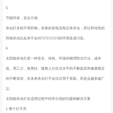
5
节能环保，安全方便。
杀虫灯全程不用药物，依靠的是电流电压来杀虫，所以和传统的
药物杀虫比起来不会对污污污污污的环境造成污染。
6
太阳能杀虫灯是一种安全、绿色、环保的物理防治方法，成本
低、用工少、效果好。随着人们生活水平的不断提高和健康观念
的不断加深，在未来杀虫灯不会仅仅用于茶园，而是会越来越广
泛。
太阳能杀虫灯在适用过程中经常出现的问题和解决方案
1.整个灯不亮