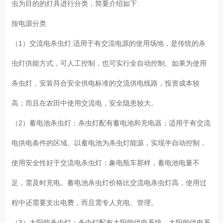
虫为目的的灯具进行分类，简要介绍如下:
按电源分类
（1）交流电杀虫灯:适用于有交流电源的使用场地，是传统的杀
虫灯供能方式，可人工控制，也可实行全自动控制。如果为使用
杀虫灯，安装符合安全供电标准的交流供电线路，投资成本较
高；而且在农田中使用交流电，安全隐患较大。
（2）蓄电池杀虫灯：杀虫灯配有蓄电池和充电器；适用于有交流
电供电条件的区域。以蓄电池为杀虫灯能源，实现半自动控制，
使用安全性好于交流电杀虫灯；象电瓶车那样，蓄电池电量不
足，需及时充电。蓄电池杀虫灯价格比交流电杀虫灯高，使用过
程中还需要支出电费，而且需专人充电、管理。
（3）太阳能杀虫灯：杀虫灯配有太阳能供电系统，太阳能供电系