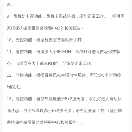
米。
9、风机防卡死功能：风机卡死试验后，应能正常工作。（提供国
家植保机械质量监督检验中心的检验报告）
10、光控功能：根据昼夜交替自动开关灯。
11、雨控功能：当湿度大于95%RH，杀虫灯能进入自动保护状
态，当湿度不大于95%RH时，可恢复正常工作。
12、时控功能：根据目标昆虫生活习性规律，可设定8个时间控
制模式。
13、温控功能：当空气温度低于5±2摄氏度，杀虫灯进入自动休
眠状态；当空气温度高于5±2摄氏度，杀虫灯开始工作.（提供国
家植保机械质量监督检验中心检验报告）。