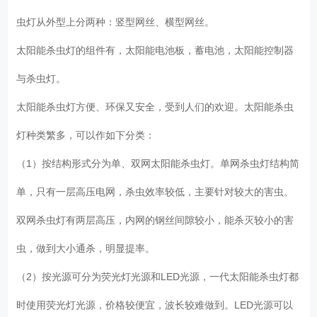
虫灯从外型上分两种：竖型网丝、横型网丝。
太阳能杀虫灯的组件有，太阳能电池板，蓄电池，太阳能控制器
与杀虫灯。
太阳能杀虫灯方便、环保又安全，受到人们的欢迎。太阳能杀虫
灯种类繁多，可以作如下分类：
（1）按结构形式分为单、双网太阳能杀虫灯。单网杀虫灯结构简
单，只有一层高压电网，杀虫效率较低，主要针对较大的害虫。
双网杀虫灯有两层高压，内网的钢丝间隙较小，能杀灭较小的害
虫，做到大小通杀，明显提率。
（2）按光源可分为荧光灯光源和LED光源，一代太阳能杀虫灯都
时使用荧光灯光源，价格较便宜，波长较难做到。LED光源可以