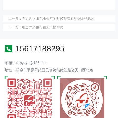
上一篇：
在采购太阳能杀虫灯的时候都需要注意哪些地方
下一篇：
电击式杀虫灯在大田的布局
15617188295
邮箱：tianyityn@126.com
地址：新乡市平原示范区昆仑路与嫩江路交叉口西北角