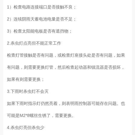
1）检查电路连接端口是否接触不良；
2）连续阴雨天蓄电池电量是否不足；
3）检查太阳能电板是否有遮挡物；
2.杀虫灯点亮但不能正常工作
检查灯管接触是否有问题，或检查灯座接头处是否有问题，如果
有问题，则需要更换灯管，然后检查起动器和镇流器是否损坏，
如果有则需要更换；
3.下雨时杀虫灯不会灭
如果下雨时指示灯仍然亮着，则表明雨控制器可能存在问题。也
可能是M2*8螺丝生锈了，需要更换。
4.杀虫灯亮但杀虫少