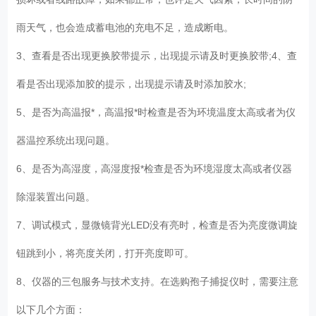
雨天气，也会造成蓄电池的充电不足，造成断电。
3、查看是否出现更换胶带提示，出现提示请及时更换胶带;4、查
看是否出现添加胶的提示，出现提示请及时添加胶水;
5、是否为高温报*，高温报*时检查是否为环境温度太高或者为仪
器温控系统出现问题。
6、是否为高湿度，高湿度报*检查是否为环境湿度太高或者仪器
除湿装置出问题。
7、调试模式，显微镜背光LED没有亮时，检查是否为亮度微调旋
钮跳到小，将亮度关闭，打开亮度即可。
8、仪器的三包服务与技术支持。在选购孢子捕捉仪时，需要注意
以下几个方面：