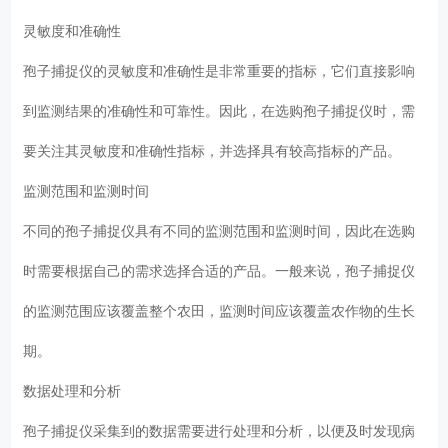
灵敏度和准确性
孢子捕捉仪的灵敏度和准确性是非常重要的指标，它们直接影响
到监测结果的准确性和可靠性。因此，在选购孢子捕捉仪时，需
要关注其灵敏度和准确性指标，并选择具有较高指标的产品。
监测范围和监测时间
不同的孢子捕捉仪具有不同的监测范围和监测时间，因此在选购
时需要根据自己的需求选择合适的产品。一般来说，孢子捕捉仪
的监测范围应该覆盖整个农田，监测时间应该覆盖农作物的生长
期。
数据处理和分析
孢子捕捉仪采集到的数据需要进行处理和分析，以便及时发现病