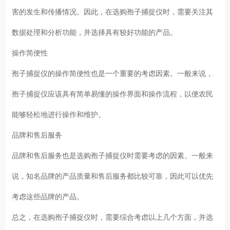
害的发生和传播情况。因此，在选购孢子捕捉仪时，需要关注其
数据处理和分析功能，并选择具有较好功能的产品。
操作简便性
孢子捕捉仪的操作简便性也是一个重要的考虑因素。一般来说，
孢子捕捉仪应该具有简单易懂的操作界面和操作流程，以便农民
能够轻松地进行操作和维护。
品牌和售后服务
品牌和售后服务也是选购孢子捕捉仪时需要考虑的因素。一般来
说，知名品牌的产品质量和售后服务都比较可靠，因此可以优先
考虑这些品牌的产品。
总之，在选购孢子捕捉仪时，需要综合考虑以上几个方面，并选