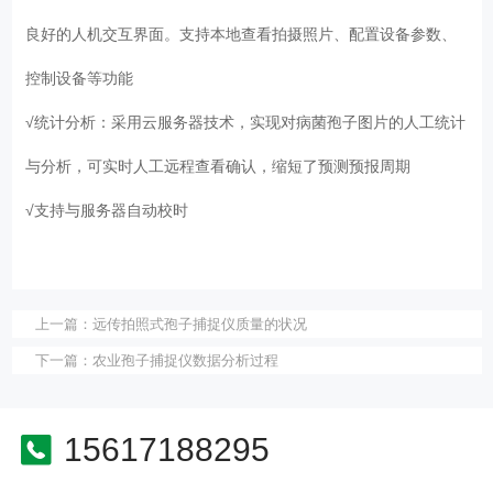
良好的人机交互界面。支持本地查看拍摄照片、配置设备参数、
控制设备等功能
√统计分析：采用云服务器技术，实现对病菌孢子图片的人工统计
与分析，可实时人工远程查看确认，缩短了预测预报周期
√支持与服务器自动校时
上一篇：
远传拍照式孢子捕捉仪质量的状况
下一篇：
农业孢子捕捉仪数据分析过程
15617188295