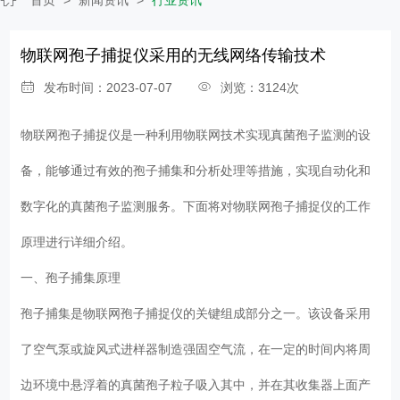
物联网孢子捕捉仪采用的无线网络传输技术
发布时间：2023-07-07
浏览：3124次
物联网孢子捕捉仪
是一种利用物联网技术实现真菌孢子监测的设
备，能够通过有效的孢子捕集和分析处理等措施，实现自动化和
数字化的真菌孢子监测服务。下面将对物联网孢子捕捉仪的工作
原理进行详细介绍。
一、孢子捕集原理
孢子捕集是物联网孢子捕捉仪的关键组成部分之一。该设备采用
了空气泵或旋风式进样器制造强固空气流，在一定的时间内将周
边环境中悬浮着的真菌孢子粒子吸入其中，并在其收集器上面产