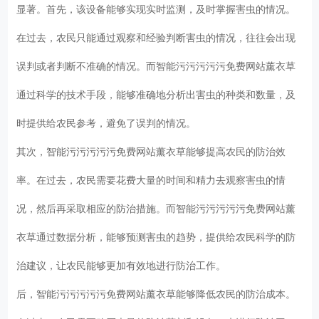
显著。首先，该设备能够实现实时监测，及时掌握害虫的情况。
在过去，农民只能通过观察和经验判断害虫的情况，往往会出现
误判或者判断不准确的情况。而智能污污污污污免费网站薰衣草
通过科学的技术手段，能够准确地分析出害虫的种类和数量，及
时提供给农民参考，避免了误判的情况。
其次，智能污污污污污免费网站薰衣草能够提高农民的防治效
率。在过去，农民需要花费大量的时间和精力去观察害虫的情
况，然后再采取相应的防治措施。而智能污污污污污免费网站薰
衣草通过数据分析，能够预测害虫的趋势，提供给农民科学的防
治建议，让农民能够更加有效地进行防治工作。
后，智能污污污污污免费网站薰衣草能够降低农民的防治成本。