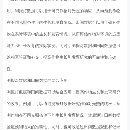
用。测报灯数据可以用于研究作物对光照的响应，从而预测作物
在不同光照条件下的生长和发育情况。田间数据可以用于研究作
物在实际环境中的生长和发育情况，从而评估作物对环境的适应
能力和生长发育的实际状况。同时，测报灯数据和田间数据也可
以相互验证和补充，提高作物生长和发育研究的可靠性和准确
性。
测报灯数据和田间数据的结合应用
测报灯数据和田间数据可以结合应用，提高作物生长和发育研究
的效果。例如，可以通过测报灯数据研究作物对光照的响应，预
测作物在不同光照条件下的生长和发育情况，然后通过田间数据
验证预测结果的准确性。同时，也可以通过田间数据观测和记录