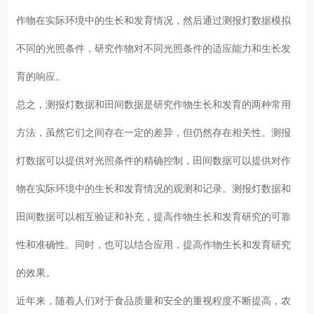
作物在实际环境中的生长和发育情况，然后通过测报灯数据模拟
不同的光照条件，研究作物对不同光照条件的适应能力和生长发
育的响应。
总之，测报灯数据和田间数据是研究作物生长和发育的两种常用
方法，虽然它们之间存在一定的差异，但仍然存在相关性。测报
灯数据可以提供对光照条件的精确控制，田间数据可以提供对作
物在实际环境中的生长和发育情况的观测和记录。测报灯数据和
田间数据可以相互验证和补充，提高作物生长和发育研究的可靠
性和准确性。同时，也可以结合应用，提高作物生长和发育研究
的效果。
近年来，随着人们对于食品质量和安全的重视程度不断提高，农