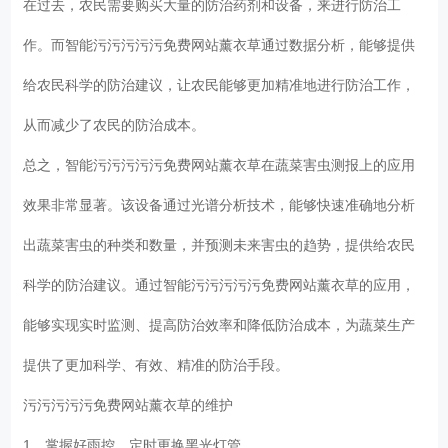
在过去，农民需要购买大量的防治药剂和设备，来进行防治工
作。而智能污污污污污免费网站薰衣草通过数据分析，能够提供
给农民科学的防治建议，让农民能够更加精准地进行防治工作，
从而减少了农民的防治成本。
总之，智能污污污污污免费网站薰衣草在蔬菜害虫测报上的应用
效果非常显著。该设备通过光谱分析技术，能够快速准确地分析
出蔬菜害虫的种类和数量，并预测未来害虫的趋势，提供给农民
科学的防治建议。通过智能污污污污污免费网站薰衣草的应用，
能够实现实时监测、提高防治效率和降低防治成本，为蔬菜生产
提供了更加科学、有效、精准的防治手段。
污污污污污免费网站薰衣草的维护
1、掌握好雨控，定时更换黑光灯管。