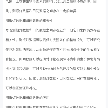
气象、土壤和生物等因素的影响，难以完全控制环境条件。因
此，测报灯数据和田间数据之间存在一定的差异。
测报灯数据和田间数据的相关性
尽管测报灯数据和田间数据之间存在差异，但它们之间仍然存在
相关性。测报灯数据可以提供对光照条件的精确控制，可以研究
作物对光照的响应，从而预测作物在不同光照条件下的生长和发
育情况。田间数据可以提供对作物在实际环境中的生长和发育情
况的观测和记录，可以反映作物对自然环境的适应能力和生长发
育的实际状况。因此，测报灯数据和田间数据之间存在相关性，
可以相互验证和补充。
测报灯数据和田间数据的应用
测报灯数据和田间数据在作物生长和发育研究中都有广泛的应