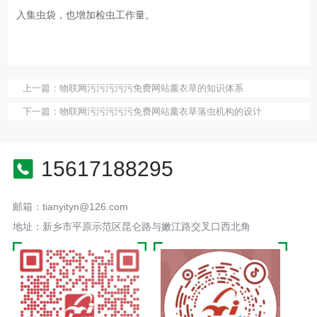
入集虫袋，也增加检虫工作量。
上一篇：
物联网污污污污污免费网站薰衣草的知识体系
下一篇：
物联网污污污污污免费网站薰衣草落虫机构的设计
15617188295
邮箱：tianyityn@126.com
地址：新乡市平原示范区昆仑路与嫩江路交叉口西北角