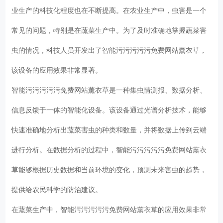
业生产的科技化程度也在不断提高。在农业生产中，虫害是一个
常见的问题，特别是在蔬菜生产中。为了及时准确地掌握蔬菜害
虫的情况，科技人员开发出了智能污污污污污免费网站薰衣草，
该设备的应用效果非常显著。
智能污污污污污免费网站薰衣草是一种集虫情测报、数据分析、
信息反馈于一体的智能化设备。该设备通过光谱分析技术，能够
快速准确地分析出蔬菜害虫的种类和数量，并将数据上传到云端
进行分析。在数据分析的过程中，智能污污污污污免费网站薰衣
草能够根据历史数据和当前环境的变化，预测未来害虫的趋势，
提供给农民科学的防治建议。
在蔬菜生产中，智能污污污污污免费网站薰衣草的应用效果非常