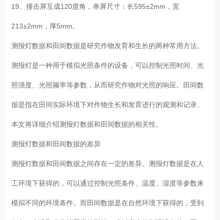
19、撞击屏互成120度角，单屏尺寸：长595±2mm，宽
213±2mm，厚5mm。
测报灯数据和田间数据是研究作物发育和生长的两种常用方法。
测报灯是一种用于模拟光照条件的设备，可以控制光照时间、光
照强度、光照频率等参数，从而研究作物对光照的响应。田间数
据是指在田间实际环境下对作物生长和发育进行的观测和记录。
本文将详细介绍测报灯数据和田间数据的相关性。
测报灯数据和田间数据的差异
测报灯数据和田间数据之间存在一定的差异。测报灯数据是在人
工环境下获得的，可以通过控制光照条件、温度、湿度等参数来
模拟不同的环境条件。而田间数据是在自然环境下获得的，受到