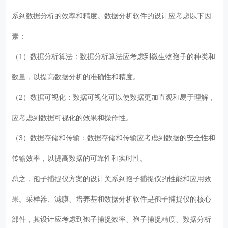
系到数据分析的效率和精度。数据分析软件的设计应考虑以下因
素：
（1）数据分析算法：数据分析算法应考虑到微生物孢子的种类和
数量，以提高数据分析的准确性和精度。
（2）数据可视化：数据可视化可以使数据更加直观和易于理解，
应考虑到数据可视化的效果和操作性。
（3）数据存储和传输：数据存储和传输应考虑到数据的安全性和
传输效率，以提高数据的可靠性和实时性。
总之，孢子捕捉仪方案的设计关系到孢子捕捉仪的性能和应用效
果。采样器、滤膜、培养基和数据分析软件是孢子捕捉仪的核心
部件，其设计应考虑到孢子捕捉效率、孢子捕捉精度、数据分析