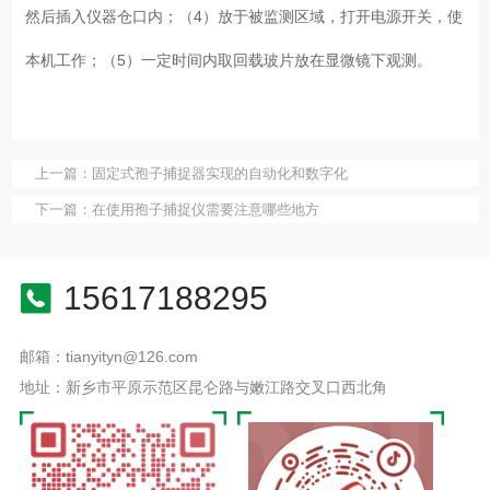
然后插入仪器仓口内；（4）放于被监测区域，打开电源开关，使
本机工作；（5）一定时间内取回载玻片放在显微镜下观测。
上一篇：
固定式孢子捕捉器实现的自动化和数字化
下一篇：
在使用孢子捕捉仪需要注意哪些地方
15617188295
邮箱：tianyityn@126.com
地址：新乡市平原示范区昆仑路与嫩江路交叉口西北角