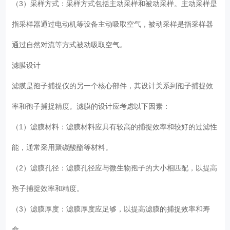
（3）采样方式：采样方式包括主动采样和被动采样。主动采样是
指采样器通过电动机等设备主动吸取空气，被动采样是指采样器
通过自然对流等方式被动吸取空气。
滤膜设计
滤膜是孢子捕捉仪的另一个核心部件，其设计关系到孢子捕捉效
率和孢子捕捉精度。滤膜的设计应考虑以下因素：
（1）滤膜材料：滤膜材料应具有较高的捕捉效率和较好的过滤性
能，通常采用聚碳酸酯等材料。
（2）滤膜孔径：滤膜孔径应与微生物孢子的大小相匹配，以提高
孢子捕捉效率和精度。
（3）滤膜厚度：滤膜厚度应足够，以提高滤膜的捕捉效率和寿
命。