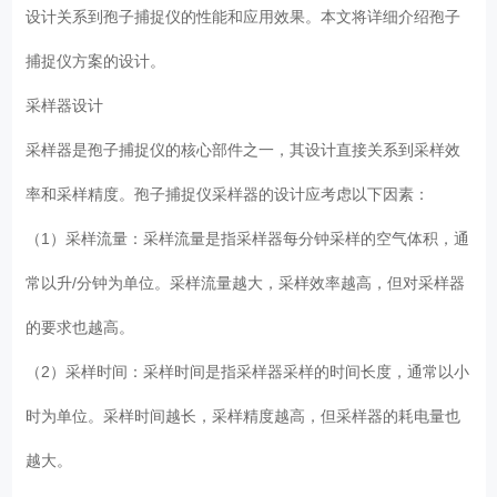
设计关系到孢子捕捉仪的性能和应用效果。本文将详细介绍孢子
捕捉仪方案的设计。
采样器设计
采样器是孢子捕捉仪的核心部件之一，其设计直接关系到采样效
率和采样精度。孢子捕捉仪采样器的设计应考虑以下因素：
（1）采样流量：采样流量是指采样器每分钟采样的空气体积，通
常以升/分钟为单位。采样流量越大，采样效率越高，但对采样器
的要求也越高。
（2）采样时间：采样时间是指采样器采样的时间长度，通常以小
时为单位。采样时间越长，采样精度越高，但采样器的耗电量也
越大。