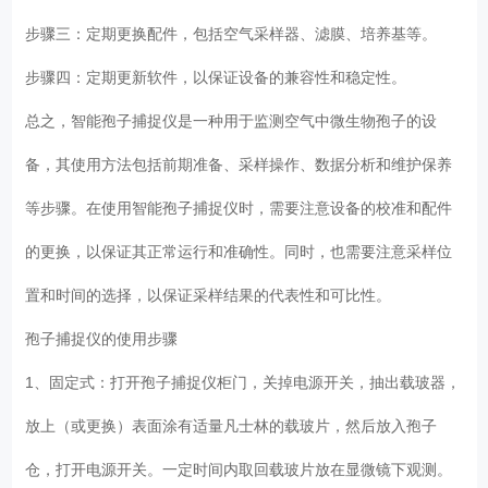
步骤三：定期更换配件，包括空气采样器、滤膜、培养基等。
步骤四：定期更新软件，以保证设备的兼容性和稳定性。
总之，智能孢子捕捉仪是一种用于监测空气中微生物孢子的设
备，其使用方法包括前期准备、采样操作、数据分析和维护保养
等步骤。在使用智能孢子捕捉仪时，需要注意设备的校准和配件
的更换，以保证其正常运行和准确性。同时，也需要注意采样位
置和时间的选择，以保证采样结果的代表性和可比性。
孢子捕捉仪的使用步骤
1、固定式：打开孢子捕捉仪柜门，关掉电源开关，抽出载玻器，
放上（或更换）表面涂有适量凡士林的载玻片，然后放入孢子
仓，打开电源开关。一定时间内取回载玻片放在显微镜下观测。