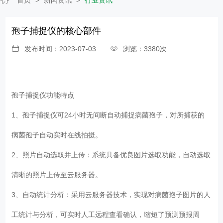
孢子捕捉仪的核心部件
发布时间：2023-07-03
浏览：3380次
孢子捕捉仪
功能特点
1、孢子捕捉仪可24小时无间断自动捕捉病菌孢子，对所捕获的
病菌孢子自动实时在线拍摄。
2、照片自动选取并上传：系统具备优良图片选取功能，自动选取
清晰的照片上传至云服务器。
3、自动统计分析：采用云服务器技术，实现对病菌孢子图片的人
工统计与分析，可实时人工远程查看确认，缩短了预测预报周