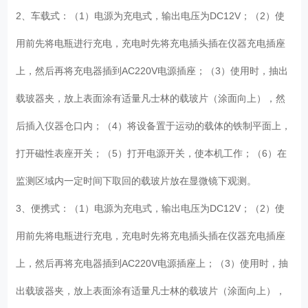
2、车载式：（1）电源为充电式，输出电压为DC12V；（2）使
用前先将电瓶进行充电，充电时先将充电插头插在仪器充电插座
上，然后再将充电器插到AC220V电源插座；（3）使用时，抽出
载玻器夹，放上表面涂有适量凡士林的载玻片（涂面向上），然
后插入仪器仓口内；（4）将设备置于运动的载体的铁制平面上，
打开磁性表座开关；（5）打开电源开关，使本机工作；（6）在
监测区域内一定时间下取回的载玻片放在显微镜下观测。
3、便携式：（1）电源为充电式，输出电压为DC12V；（2）使
用前先将电瓶进行充电，充电时先将充电插头插在仪器充电插座
上，然后再将充电器插到AC220V电源插座上；（3）使用时，抽
出载玻器夹，放上表面涂有适量凡士林的载玻片（涂面向上），