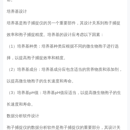
培养基设计
培养基是孢子捕捉仪的另一个重要部件，其设计关系到孢子捕捉
效率和孢子捕捉精度。培养基的设计应考虑以下因素：
（1）培养基种类：培养基种类应根据不同的微生物孢子进行选
择，以提高孢子捕捉效率和精度。
（2）培养基成分：培养基成分应包含适当的营养物质和添加剂，
以提高微生物孢子的生长速度和寿命。
（3）培养基pH值：培养基pH值应适当，以提高微生物孢子的生
长速度和寿命。
数据分析软件设计
孢子捕捉仪的数据分析软件是孢子捕捉仪的重要部分，其设计关