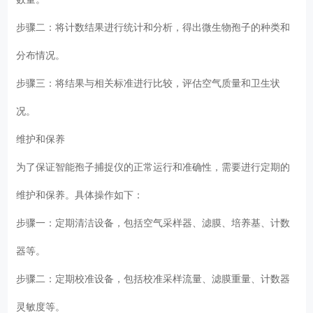
步骤二：将计数结果进行统计和分析，得出微生物孢子的种类和
分布情况。
步骤三：将结果与相关标准进行比较，评估空气质量和卫生状
况。
维护和保养
为了保证智能孢子捕捉仪的正常运行和准确性，需要进行定期的
维护和保养。具体操作如下：
步骤一：定期清洁设备，包括空气采样器、滤膜、培养基、计数
器等。
步骤二：定期校准设备，包括校准采样流量、滤膜重量、计数器
灵敏度等。