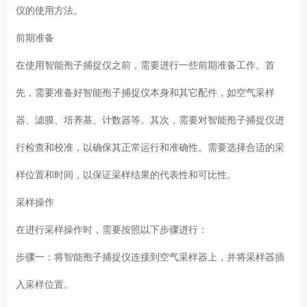
仪的使用方法。
前期准备
在使用智能孢子捕捉仪之前，需要进行一些前期准备工作。首
先，需要准备好智能孢子捕捉仪本身和其它配件，如空气采样
器、滤膜、培养基、计数器等。其次，需要对智能孢子捕捉仪进
行检查和校准，以确保其正常运行和准确性。需要选择合适的采
样位置和时间，以保证采样结果的代表性和可比性。
采样操作
在进行采样操作时，需要按照以下步骤进行：
步骤一：将智能孢子捕捉仪连接到空气采样器上，并将采样器插
入采样位置。