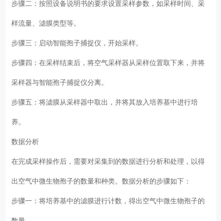
步骤二：按照设备说明书的要求设置采样参数，如采样时间、采
样流量、滤膜类型等。
步骤三：启动智能孢子捕捉仪，开始采样。
步骤四：在采样结束后，将空气采样器从采样位置取下来，并将
采样器与智能孢子捕捉仪分离。
步骤五：将滤膜从采样器中取出，并将其放入培养基中进行培
养。
数据分析
在完成采样操作后，需要对采集到的数据进行分析和处理，以得
出空气中微生物孢子的数量和种类。数据分析的步骤如下：
步骤一：将培养基中的滤膜进行计数，得出空气中微生物孢子的
数量。