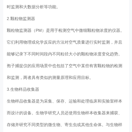
时监测和大数据分析等功能。
2.颗粒物监测器
颗粒物监测器（PM）是用于检测空气中微细颗粒物浓度的仪器。
它们利用物理或化学反应的方法对空气质量进行实时监测，并且
能够记录下不同时间段内不同粒径大小的颗粒物浓度变化趋势。
孢子捕捉仪的应用场景中也包括了空气中某些有害颗粒物的检测
和监测，两者具有类似的测量原理和应用目标。
3.生物样品收集器
生物样品收集器是为采集、保存、运输和处理临床和实验室样本
而设计的设备。生物学研究人员还使用生物样本收集器来捕获、
存储并研究不同类型的微生物、寄生虫或其他生命体。与生物样