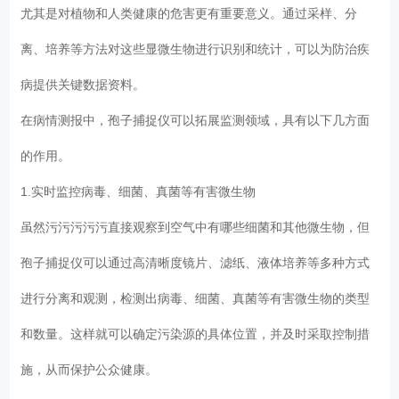
尤其是对植物和人类健康的危害更有重要意义。通过采样、分
离、培养等方法对这些显微生物进行识别和统计，可以为防治疾
病提供关键数据资料。
在病情测报中，孢子捕捉仪可以拓展监测领域，具有以下几方面
的作用。
1.实时监控病毒、细菌、真菌等有害微生物
虽然污污污污污直接观察到空气中有哪些细菌和其他微生物，但
孢子捕捉仪可以通过高清晰度镜片、滤纸、液体培养等多种方式
进行分离和观测，检测出病毒、细菌、真菌等有害微生物的类型
和数量。这样就可以确定污染源的具体位置，并及时采取控制措
施，从而保护公众健康。