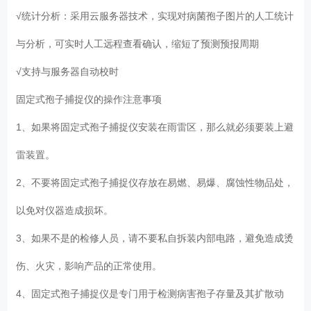
√统计分析：采用云服务器技术，实现对病菌孢子图片的人工统计
与分析，可实时人工远程查看确认，缩短了预测预报周期
√支持与服务器自动校时
固定式孢子捕捉仪的操作注意事项
1、如果将固定式孢子捕捉仪安装在雨雷区，那么就必须要装上避
雷装置。
2、不要将固定式孢子捕捉仪存放在易燃、易爆、腐蚀性物品处，
以免对仪器造成损坏。
3、如果不是的检修人员，请不要私自拆装内部电路，避免造成烫
伤、火灾，影响产品的正常使用。
4、固定式孢子捕捉仪是专门用于检测病害孢子存量及其扩散动