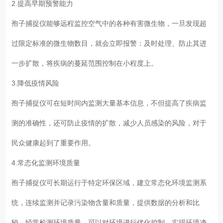
2.提高早期预警能力
孢子捕捉仪能够远程监控空气中的各种有害微生物，一旦发现超
过限定标准的微生物数目，就会立即报警：及时处理、防止其进
一步扩散，将疾病的蔓延范围控制在小程度上。
3.降低疫情风险
孢子捕捉仪可在短时间内监测大量基本信息，不但提高了疾病监
测的准确性，还可防止疫情的扩散，减少人员感染的风险，对于
民众健康起到了重要作用。
4.常态化监测环境质量
孢子捕捉仪可长期运行于特定环保区域，建立常态化环境监测系
统，连续监测并记录污染物含量和质量，提供数据的分析和比
较。经常检测环境质量，可以对环境进行优化控制，实现环境净