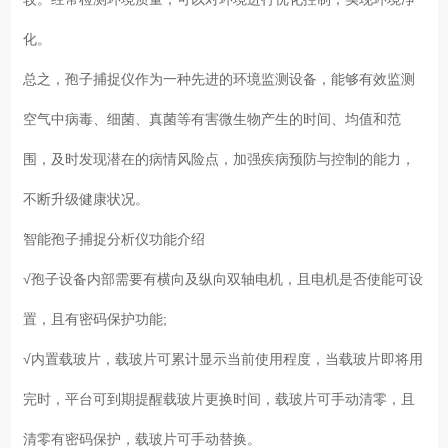
化。
总之，孢子捕捉仪作为一种先进的环境监测设备，能够有效监测
空气中病毒、细菌、真菌等有害微生物产生的时间、均值和范
围，及时发现潜在的病情风险点，加强疾病预防与控制的能力，
不断升级健康状况。
智能孢子捕捉分析仪功能介绍
√孢子设备内部需要有横向及纵向双轴电机，且电机是否使能可设
置，且有密码保护功能;
√内置载玻片，载玻片可累计显示当前使用程度，当载玻片即将用
完时，平台可到期提醒载玻片更换时间，载玻片可手动清零，且
清零有密码保护，载玻片可手动替换。