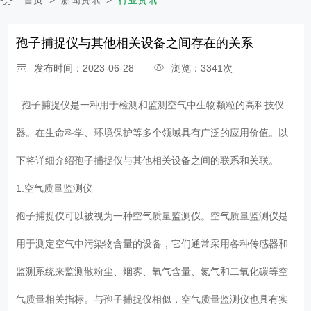
孢子捕捉仪与其他相关设备之间存在的关系
发布时间：2023-06-28
浏览：3341次
孢子捕捉仪
是一种用于检测和监测空气中生物颗粒的高科技仪
器。在生命科学、环境保护等多个领域具有广泛的应用价值。以
下将详细介绍孢子捕捉仪与其他相关设备之间的联系和关联。
1.空气质量监测仪
孢子捕捉仪可以被视为一种空气质量监测仪。空气质量监测仪是
用于测定空气中污染物含量的设备，它们通常采用各种传感器和
监测系统来监测散粉尘、烟雾、氧气含量、氮气和二氧化碳等空
气质量相关指标。与孢子捕捉仪相似，空气质量监测仪也具有实