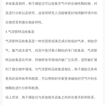
本收集器相同，孢子捕捉仪可以收集空气中的生物性颗粒物，对
其进行分析以及研究，这使得研究人员能够更好地理解环境中的
生物背景和微生物多样性。
4.气溶胶样品收集器
气溶胶样品收集器是一种含固形或液态成分较低的气体，例如空
气、氮气或水蒸气，但其中悬浮着小颗粒的专门收集器。气溶胶
样品收集器在环保、药物研发等领域内被广泛应用，进而被扩展
到了微生物学领域。与气溶胶样品收集器相比，孢子捕捉仪具有
更高的采样效率和精度，可以帮助科学家更准确地对空气中的生
物颗粒进行分析和检测。
综上所述，孢子捕捉仪与其他相关设备之间存在着关联和联系。