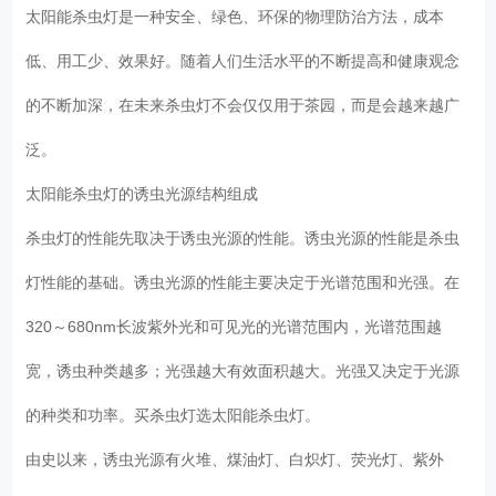
太阳能杀虫灯是一种安全、绿色、环保的物理防治方法，成本
低、用工少、效果好。随着人们生活水平的不断提高和健康观念
的不断加深，在未来杀虫灯不会仅仅用于茶园，而是会越来越广
泛。
太阳能杀虫灯的诱虫光源结构组成
杀虫灯的性能先取决于诱虫光源的性能。诱虫光源的性能是杀虫
灯性能的基础。诱虫光源的性能主要决定于光谱范围和光强。在
320～680nm长波紫外光和可见光的光谱范围内，光谱范围越
宽，诱虫种类越多；光强越大有效面积越大。光强又决定于光源
的种类和功率。买杀虫灯选太阳能杀虫灯。
由史以来，诱虫光源有火堆、煤油灯、白炽灯、荧光灯、紫外