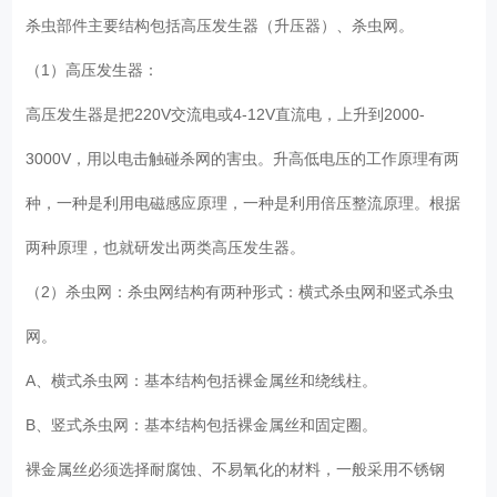
杀虫部件主要结构包括高压发生器（升压器）、杀虫网。
（1）高压发生器：
高压发生器是把220V交流电或4-12V直流电，上升到2000-
3000V，用以电击触碰杀网的害虫。升高低电压的工作原理有两
种，一种是利用电磁感应原理，一种是利用倍压整流原理。根据
两种原理，也就研发出两类高压发生器。
（2）杀虫网：杀虫网结构有两种形式：横式杀虫网和竖式杀虫
网。
A、横式杀虫网：基本结构包括裸金属丝和绕线柱。
B、竖式杀虫网：基本结构包括裸金属丝和固定圈。
裸金属丝必须选择耐腐蚀、不易氧化的材料，一般采用不锈钢