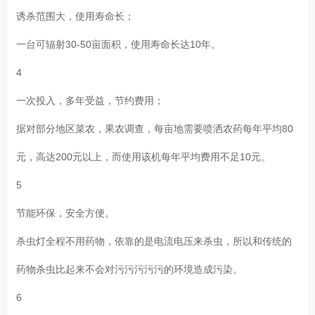
诱杀范围大，使用寿命长；
一台可辐射30-50亩面积，使用寿命长达10年。
4
一次投入，多年受益，节约费用；
据对部分地区菜农，果农调查，每亩地需要喷洒农药每年平均80
元，高达200元以上，而使用该机每年平均费用不足10元。
5
节能环保，安全方便。
杀虫灯全程不用药物，依靠的是电流电压来杀虫，所以和传统的
药物杀虫比起来不会对污污污污污的环境造成污染。
6