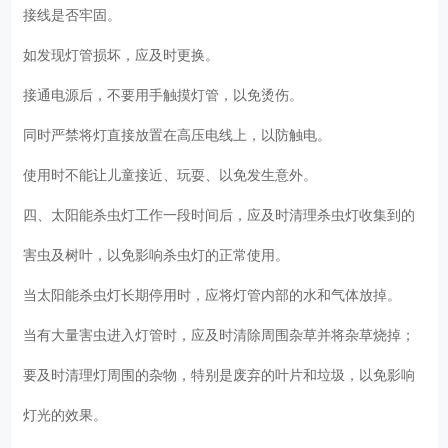
接线是否牢固。
如发现灯管损坏，应及时更换。
接通电源后，不要用手触摸灯管，以免烫伤。
同时严禁将灯直接放置在高压电线上，以防触电。
使用时不能让儿童接近、玩耍、以免发生意外。
四、太阳能杀虫灯工作一段时间后，应及时清理杀虫灯收集到的
害虫及树叶，以免影响杀虫灯的正常使用。
当太阳能杀虫灯长期停用时，应将灯管内部的水和气体放掉。
当有大量害虫进入灯管时，应及时清除周围杂草并将杂草烧掉；
要及时清理灯周围的杂物，特别是废弃的叶片和垃圾，以免影响
灯光的效果。