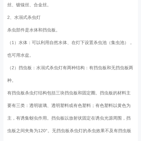
丝、镀镍丝、合金丝。
2、水溺式杀虫灯
杀虫部件是水体和挡虫板。
（1）水体：可以利用自然水体、在灯下设置杀虫池（集虫池），
也可用水盆。
（2）挡虫板：水溺式杀虫灯有两种结构：有挡虫板和无挡虫板两
种。
有挡虫板杀虫灯结构包括三块挡虫板和固定圈。挡虫板的材料主
要有三类：透明玻璃、透明塑料或有色塑料；有色塑料以黄色为
主，有诱集蚜虫作用。挡虫板以放射状固定在诱虫光源周围，挡
虫板之间夹角为120°。无挡虫板杀虫灯的杀虫效果不及有挡虫板