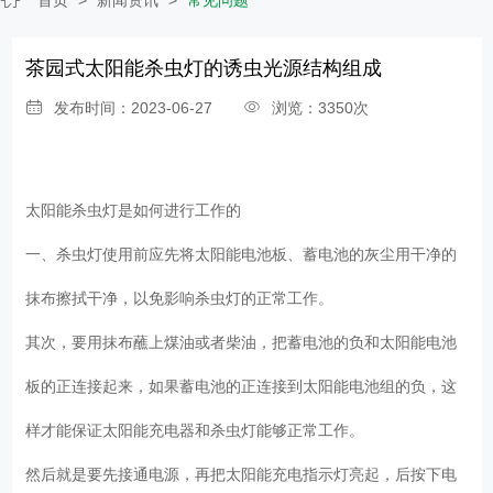
茶园式太阳能杀虫灯的诱虫光源结构组成
发布时间：2023-06-27
浏览：3350次
太阳能杀虫灯是如何进行工作的
一、杀虫灯使用前应先将太阳能电池板、蓄电池的灰尘用干净的
抹布擦拭干净，以免影响杀虫灯的正常工作。
其次，要用抹布蘸上煤油或者柴油，把蓄电池的负和太阳能电池
板的正连接起来，如果蓄电池的正连接到太阳能电池组的负，这
样才能保证太阳能充电器和杀虫灯能够正常工作。
然后就是要先接通电源，再把太阳能充电指示灯亮起，后按下电