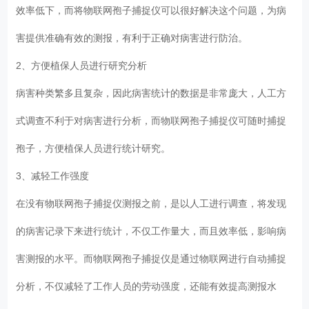
效率低下，而将物联网孢子捕捉仪可以很好解决这个问题，为病
害提供准确有效的测报，有利于正确对病害进行防治。
2、方便植保人员进行研究分析
病害种类繁多且复杂，因此病害统计的数据是非常庞大，人工方
式调查不利于对病害进行分析，而物联网孢子捕捉仪可随时捕捉
孢子，方便植保人员进行统计研究。
3、减轻工作强度
在没有物联网孢子捕捉仪测报之前，是以人工进行调查，将发现
的病害记录下来进行统计，不仅工作量大，而且效率低，影响病
害测报的水平。而物联网孢子捕捉仪是通过物联网进行自动捕捉
分析，不仅减轻了工作人员的劳动强度，还能有效提高测报水