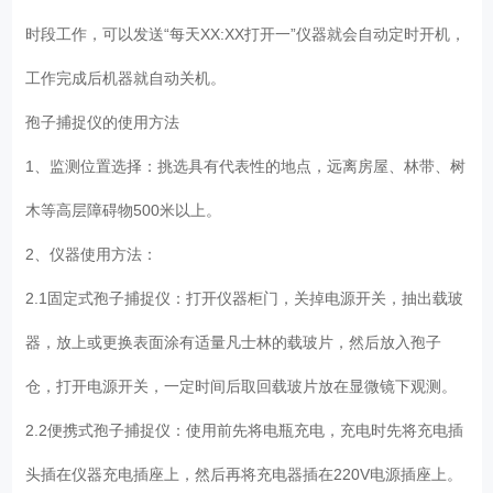
时段工作，可以发送“每天XX:XX打开一”仪器就会自动定时开机，
工作完成后机器就自动关机。
孢子捕捉仪的使用方法
1、监测位置选择：挑选具有代表性的地点，远离房屋、林带、树
木等高层障碍物500米以上。
2、仪器使用方法：
2.1固定式孢子捕捉仪：打开仪器柜门，关掉电源开关，抽出载玻
器，放上或更换表面涂有适量凡士林的载玻片，然后放入孢子
仓，打开电源开关，一定时间后取回载玻片放在显微镜下观测。
2.2便携式孢子捕捉仪：使用前先将电瓶充电，充电时先将充电插
头插在仪器充电插座上，然后再将充电器插在220V电源插座上。