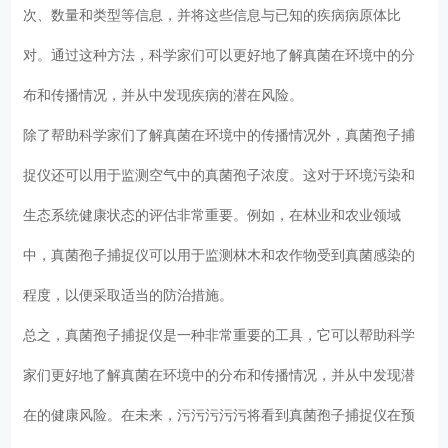
次、数量和类型等信息，并将这些信息与已知的疾病病原体比
对。通过这种方法，科学家们可以更好地了解真菌在环境中的分
布和传播情况，并从中发现疾病的潜在风险。
除了帮助科学家们了解真菌在环境中的传播情况外，真菌孢子捕
捉仪还可以用于监测空气中的真菌孢子浓度。这对于环境污染和
生态系统健康状态的评估非常重要。例如，在林业和农业领域
中，真菌孢子捕捉仪可以用于监测林木和农作物受到真菌感染的
程度，以便采取适当的防治措施。
总之，真菌孢子捕捉仪是一种非常重要的工具，它可以帮助科学
家们更好地了解真菌在环境中的分布和传播情况，并从中发现潜
在的健康风险。在未来，污污污污污将看到真菌孢子捕捉仪在预