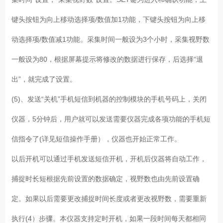
键头按钮为向上移动选择项/数值加1功能，下键头按钮为向上移
动选择项/数值减1功能。采集时间一般设为3个小时，采集视野数
一般设为80，根据屏幕提示将修改的数据进行保存，后选择“退
出”，就完成了设置。
(5)、发送“关机”手机短信到机器的控制模块的手机号码上，关闭
仪器，5分钟后，用户就可以发送需要仪器完成各项功能的手机短
信指令了(详见短信操作手册），仪器也开始正常工作。
以后开机可以通过手机发送短信开机，开机后仪器将自动工作，
捕捉时长短根据先前设置的数据确定，视野数也由先前设置确
定。如果以后需要更改捕捉时间长度或者更改视野数，需要重新
执行(4）步骤。本仪器支持定时开机，如果一段时间每天都相同