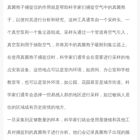
真菌孢子捕捉仪的作用就是帮助科学家们捕捉空气中的真菌孢
子，以便对其进行分析和研究。这种工具通常由一个采样头、一
个真空泵和一个集尘器组成。采样头通过一个管道将空气引入，
真空泵则用于抽取空气，并将其中的真菌孢子吸附到集尘器上。
在使用真菌孢子捕捉仪时，科学家们通常会在需要进行采样的地
点安装设备。这些地点可以是室内环境，如房间、办公室和学校
教室等，也可以是室外环境，如公园、花园甚至是城市街道。科
学家们通常会选择一些易感人群的地区进行采样，如过敏病人居
住的区域或有历史疫情的地方。
一旦采集到足够数量的样本，科学家们就会使用显微镜和其他工
具对捕捉到的真菌孢子进行分析。他们会记录真菌孢子出现的频