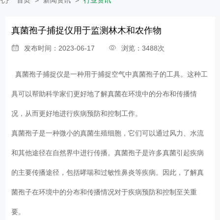
真菌孢子捕捉仪用于监测林木和农作物
发布时间：2023-06-17
浏览：3488次
真菌孢子捕捉仪
是一种用于捕捉空气中真菌孢子的工具。这种工
具可以帮助科学家们更好地了解真菌在环境中的分布和传播情
况，从而更好地进行疾病预防和控制工作。
真菌孢子是一种微小的真菌生殖细胞，它们可以通过风力、水流
和其他途径在自然界中进行传播。真菌孢子是许多真菌引起疾病
的主要传播途径，包括哮喘和过敏性鼻炎等疾病。因此，了解真
菌孢子在环境中的分布和传播情况对于疾病预防和控制至关重
要。