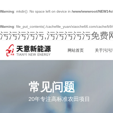
Warning
: mkdir(): No space left on device in
/www/wwwroot/NEW14ch
Warning
: file_put_contents(./cachefile_yuan/xiaoche66.com/cache/b9/c1
污污污污污,污污污污污免费
网站首页
关于污污
常见问题
20年专注高标准农田项目