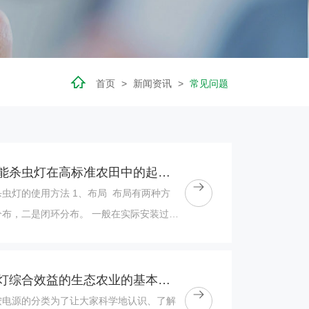
首页
>
新闻资讯
>
常见问题
物联网太阳能杀虫灯在高标准农田中的起到的作用
虫灯的使用方法 1、布局 布局有两种方
分布，二是闭环分布。 一般在实际安装过程
...
太阳能杀虫灯综合效益的生态农业的基本技术
按电源的分类为了让大家科学地认识、了解