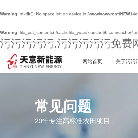
Warning
: mkdir(): No space left on device in
/www/wwwroot/NEW14ch
Warning
: file_put_contents(./cachefile_yuan/xiaoche66.com/cache/4a/b
污污污污污,污污污污污免费
网站首页
关于污污
常见问题
20年专注高标准农田项目